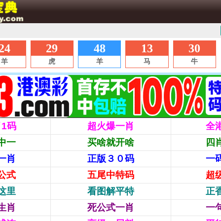
肖1码
超火爆一肖
全
中一
买啥就开啥
四
一肖
正版３０码
一
公式
五尾中特码
超
这里
看图解平特
正
生肖
死公式一肖
一