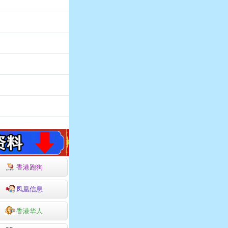
香港跑狗
凤凰信息
香港华人