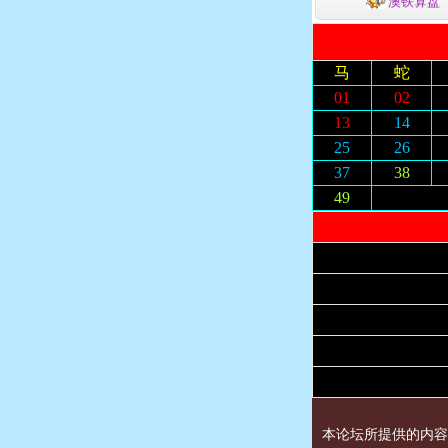
澳铁算盘
马
蛇
01
02
13
14
25
26
37
38
49
本论坛所提供的内容