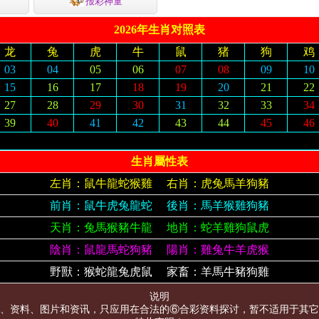
报彩神童
2026年生肖对照表
龙
兔
虎
牛
鼠
猪
狗
鸡
03
04
05
06
07
08
09
10
15
16
17
18
19
20
21
22
27
28
29
30
31
32
33
34
39
40
41
42
43
44
45
46
生肖屬性表
左肖：鼠牛龍蛇猴雞 右肖：虎兔馬羊狗豬
前肖：鼠牛虎兔龍蛇 後肖：馬羊猴雞狗豬
天肖：兔馬猴豬牛龍 地肖：蛇羊雞狗鼠虎
陰肖：鼠龍馬蛇狗豬 陽肖：雞兔牛羊虎猴
野獸：猴蛇龍兔虎鼠 家畜：羊馬牛豬狗雞
说明
、资料、图片和资讯，只应用在合法的⑥合彩资料探讨，暂不适用于其它