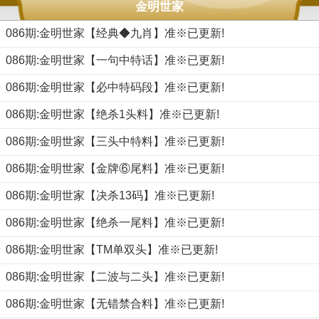
金明世家
086期:金明世家【经典◆九肖】准※已更新!
086期:金明世家【一句中特话】准※已更新!
086期:金明世家【必中特码段】准※已更新!
086期:金明世家【绝杀1头料】准※已更新!
086期:金明世家【三头中特料】准※已更新!
086期:金明世家【金牌⑥尾料】准※已更新!
086期:金明世家【决杀13码】准※已更新!
086期:金明世家【绝杀一尾料】准※已更新!
086期:金明世家【TM单双头】准※已更新!
086期:金明世家【二波与二头】准※已更新!
086期:金明世家【无错禁合料】准※已更新!