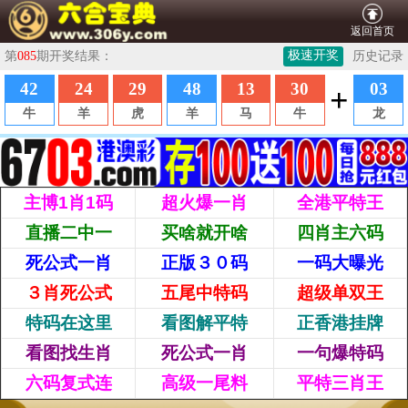
返回首页
主博1肖1码
超火爆一肖
全港平特王
直播二中一
买啥就开啥
四肖主六码
死公式一肖
正版３０码
一码大曝光
３肖死公式
五尾中特码
超级单双王
特码在这里
看图解平特
正香港挂牌
看图找生肖
死公式一肖
一句爆特码
六码复式连
高级一尾料
平特三肖王