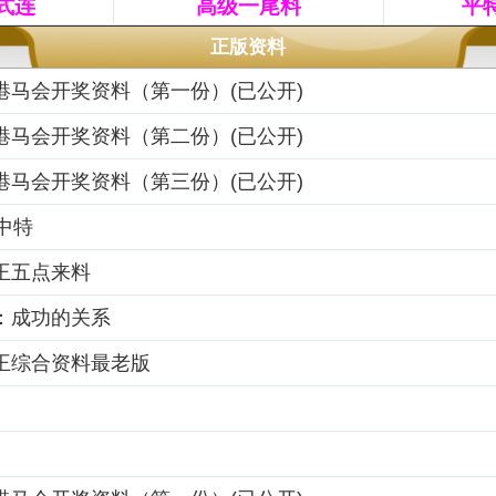
式连
高级一尾料
平
正版资料
香港马会开奖资料（第一份）(已公开)
香港马会开奖资料（第二份）(已公开)
香港马会开奖资料（第三份）(已公开)
码中特
霸王五点来料
默：成功的关系
霸王综合资料最老版