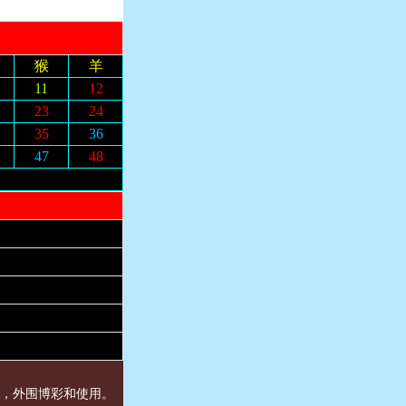
猴
羊
11
12
23
24
35
36
47
48
，外围博彩和使用。