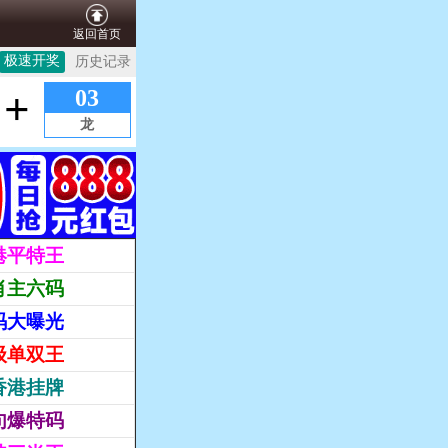
返回首页
港平特王
肖主六码
码大曝光
级单双王
香港挂牌
句爆特码