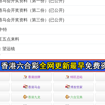
香港马会开奖资料（第一份）(已公开)
香港马会开奖资料（第二份）(已公开)
香港马会开奖资料（第三份）(已公开)
码中特
霸王五点来料
：望远镜
页
香港挂牌
特区总站
香港马会
博发世家
香港九龙
六合宝典