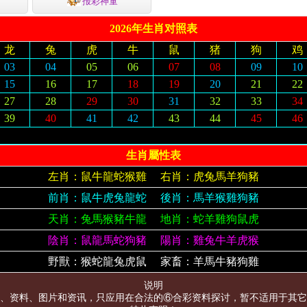
报彩神童
2026年生肖对照表
龙
兔
虎
牛
鼠
猪
狗
鸡
03
04
05
06
07
08
09
10
15
16
17
18
19
20
21
22
27
28
29
30
31
32
33
34
39
40
41
42
43
44
45
46
生肖屬性表
左肖：鼠牛龍蛇猴雞 右肖：虎兔馬羊狗豬
前肖：鼠牛虎兔龍蛇 後肖：馬羊猴雞狗豬
天肖：兔馬猴豬牛龍 地肖：蛇羊雞狗鼠虎
陰肖：鼠龍馬蛇狗豬 陽肖：雞兔牛羊虎猴
野獸：猴蛇龍兔虎鼠 家畜：羊馬牛豬狗雞
说明
、资料、图片和资讯，只应用在合法的⑥合彩资料探讨，暂不适用于其它