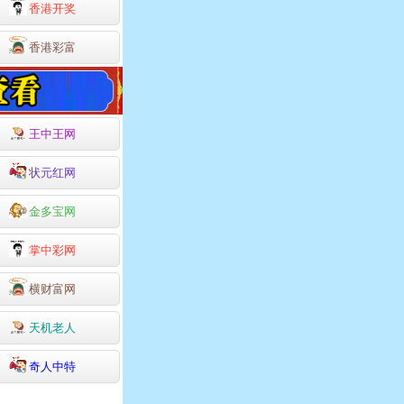
香港开奖
香港彩富
王中王网
状元红网
金多宝网
掌中彩网
横财富网
天机老人
奇人中特