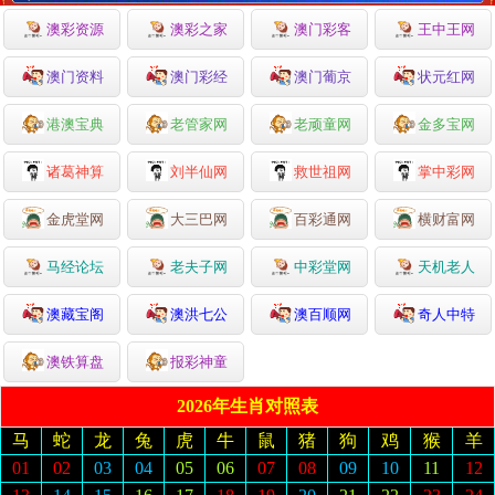
澳彩资源
澳彩之家
澳门彩客
王中王网
澳门资料
澳门彩经
澳门葡京
状元红网
港澳宝典
老管家网
老顽童网
金多宝网
诸葛神算
刘半仙网
救世祖网
掌中彩网
金虎堂网
大三巴网
百彩通网
横财富网
马经论坛
老夫子网
中彩堂网
天机老人
澳藏宝阁
澳洪七公
澳百顺网
奇人中特
澳铁算盘
报彩神童
2026年生肖对照表
马
蛇
龙
兔
虎
牛
鼠
猪
狗
鸡
猴
羊
01
02
03
04
05
06
07
08
09
10
11
12