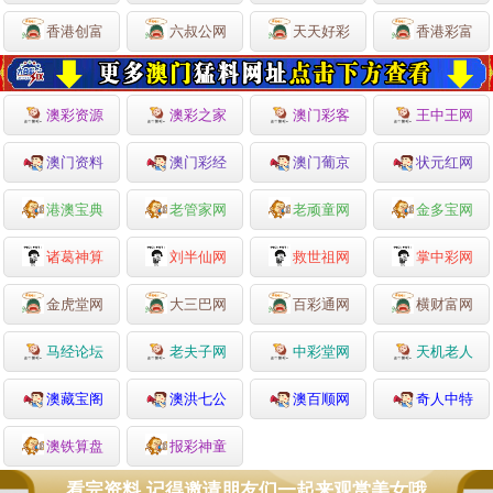
香港创富
六叔公网
天天好彩
香港彩富
澳彩资源
澳彩之家
澳门彩客
王中王网
澳门资料
澳门彩经
澳门葡京
状元红网
港澳宝典
老管家网
老顽童网
金多宝网
诸葛神算
刘半仙网
救世祖网
掌中彩网
金虎堂网
大三巴网
百彩通网
横财富网
马经论坛
老夫子网
中彩堂网
天机老人
澳藏宝阁
澳洪七公
澳百顺网
奇人中特
澳铁算盘
报彩神童
看完资料,记得邀请朋友们一起来观赏美女哦