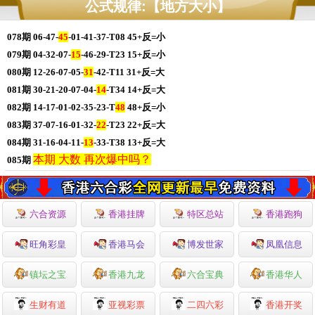
公式规律:【地方大小】
078期 06-47-
45
-01-41-37-T08 45+反=小
079期 04-32-07-
15
-46-29-T23 15+反=小
080期 12-26-07-05-
31
-42-T11 31+反=大
081期 30-21-20-07-04-
14
-T34 14+反=大
082期 14-17-01-02-35-23-T
48
48+反=小
083期 37-07-16-01-32-
22
-T23 22+反=大
084期 31-16-04-11-
13
-33-T38 13+反=大
本期 大数 再次爆中吗？
085期
六合资源
香港挂牌
特区总站
香港跑狗
旺角彩皇
香港马会
博发世家
凤凰信息
镇坛之宝
香港九龙
六合宝典
香港华人
生财有道
亚视彩票
二四六彩
香港开奖