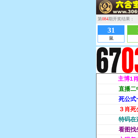
主博1
直播二
死公式
３肖死
特码在
看图找