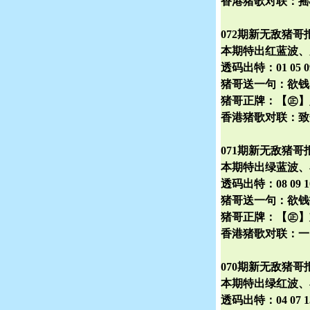
香港猪歌对联：摇
072期新无敌猪哥
本期特出红蓝波、
透码出特：01 05 09 1
猪哥送一句：欲钱
猪哥正牌：【㊣】
香港猪歌对联：致
071期新无敌猪哥
本期特出绿蓝波、
透码出特：08 09 10 1
猪哥送一句：欲钱
猪哥正牌：【㊣】
香港猪歌对联：一
070期新无敌猪哥
本期特出绿红波、
透码出特：04 07 13 1