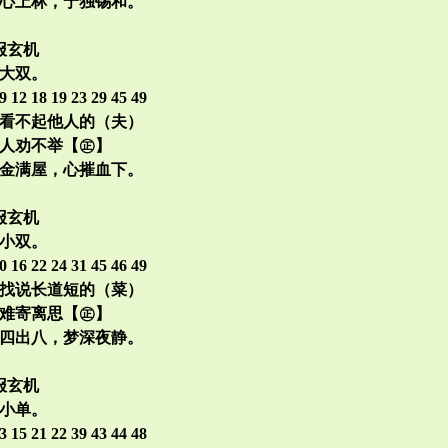
心上林，宁独锡和。
报玄机
大双。
2 18 19 23 29 45 49
看不起他人的（夫）
人劝不举【㊣】
金满屋，心摧血下。
报玄机
小双。
6 22 24 31 45 46 49
找说长道短的（菜）
难寄离思【㊣】
四出八，梦深夜静。
报玄机
小单。
5 21 22 39 43 44 48