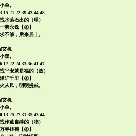
小单。
5 21 22 39 43 44 48
找水落石出的（理）
一劳永逸【㊣】
求不够，后来居上。
报玄机
小双。
7 22 24 33 36 41 47
找平安就是福的（放）
泽旷千里【㊣】
火从风，明明提戒。
报玄机
小单。
3 25 27 31 35 43 44
找作茧自缚的（物）
万寻挂鹤【㊣】