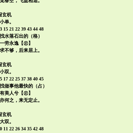
觉春空，飞盖相追。
报玄机
小单。
5 21 22 39 43 44 48
找水落石出的（格）
一劳永逸【㊣】
求不够，后来居上。
报玄机
小双。
7 22 25 37 38 40 45
找做事他最快的（占）
有美人兮【㊣】
亦何之，来无定止。
报玄机
大双。
1 22 26 34 35 42 48