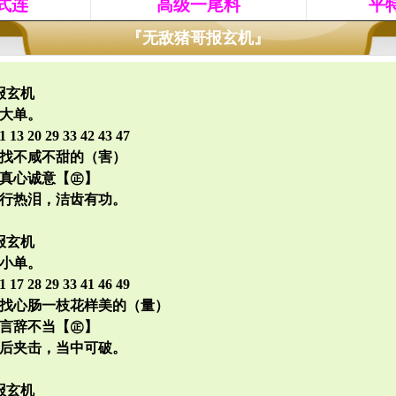
式连
高级一尾料
平
『无敌猪哥报玄机』
报玄机
大单。
3 20 29 33 42 43 47
找不咸不甜的（害）
真心诚意【㊣】
行热泪，洁齿有功。
报玄机
小单。
7 28 29 33 41 46 49
找心肠一枝花样美的（量）
言辞不当【㊣】
后夹击，当中可破。
报玄机