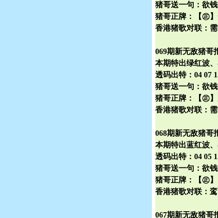
猪哥送一句：欲钱
猪哥正牌：【㊣】
香港猪歌对联：需
069期新无敌猪哥
本期特出绿红波、
透码出特：04 07 13 1
猪哥送一句：欲钱
猪哥正牌：【㊣】
香港猪歌对联：需
068期新无敌猪哥
本期特出蓝红波、
透码出特：04 05 12 1
猪哥送一句：欲钱
猪哥正牌：【㊣】
香港猪歌对联：鸾
067期新无敌猪哥