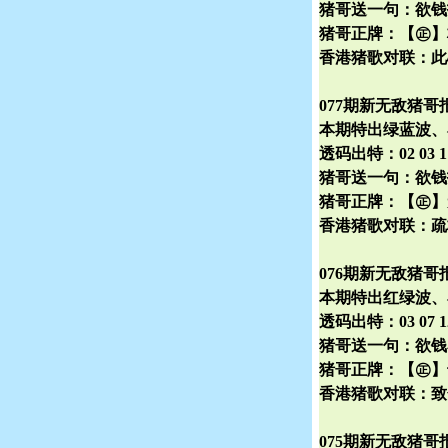
猪哥送一句：欲钱
猪哥正牌：【㊣】
香港猪歌对联：此
077期新无敌猪哥
本期特出绿蓝波、
透码出特：02 03 11 1
猪哥送一句：欲钱
猪哥正牌：【㊣】
香港猪歌对联：疏
076期新无敌猪哥
本期特出红绿波、
透码出特：03 07 12 1
猪哥送一句：欲钱
猪哥正牌：【㊣】
香港猪歌对联：致
075期新无敌猪哥