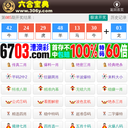
返回首页
传真二肖
爆料一肖
绝密三肖
经典绝杀
平码2中2
狂砸两肖
半波爆特
来料大小
特准八期
精准内幕
无错六肖
稳赚一肖
公式①码
看图解密
波色玄机
绝杀三肖
精选四肖
稳中特码
超准⑤码
二字爆特
规律七肖
四肖选一
五肖十码
火爆八码