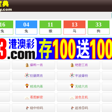
爆料一肖
绝密三肖
狂砸两肖
半波爆特
精准内幕
无错六肖
看图解密
波色玄机
稳中特码
超准⑤码