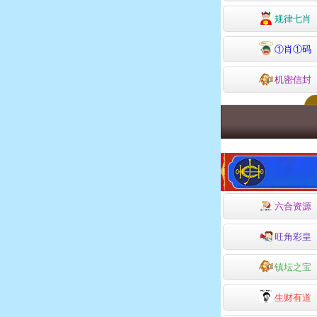
规律七肖
①肖①码
机密信封
六合资源
旺角彩皇
镇坛之宝
生财有道