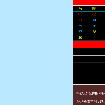
马
蛇
01
02
13
14
25
26
37
38
49
本论坛所提供的内容
论坛免责声明：以